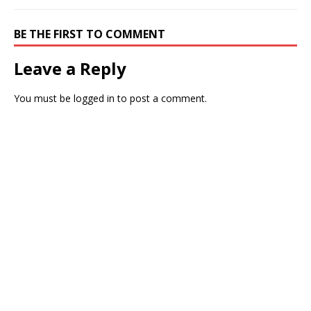
BE THE FIRST TO COMMENT
Leave a Reply
You must be
logged in
to post a comment.