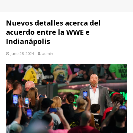
Nuevos detalles acerca del
acuerdo entre la WWE e
Indianápolis
June 28, 2024
admin