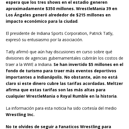
espera que los tres shows en el estadio generen
aproximadamente $350 millones. WrestleMania 39 en
Los Ángeles generó alrededor de $215 millones en
impacto económico para la ciudad
.
El presidente de Indiana Sports Corporation, Patrick Tatly,
expresó su entusiasmo por la asociación.
Tatly afirmó que aún hay discusiones en curso sobre qué
divisiones de agencias gubernamentales cubrirán los costos de
traer a la WWE a Indiana.
Se han invertido $5 millones en el
fondo de turismo para traer más eventos deportivos
importantes a Indianápolis. No obstante, aún no está
claro si este dinero cubre las tarifas acordadas. Meltzer
afirma que estas tarifas son las más altas para
cualquier WrestleMania o Royal Rumble en la historia
.
La información para esta noticia ha sido cortesía del medio
Wrestling Inc.
No te olvides de seguir a Fanaticos Wrestling para