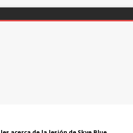
es acerca de la lesión de Skye Blue