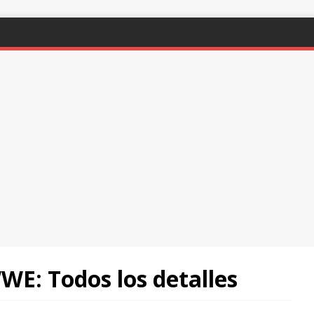
WE: Todos los detalles