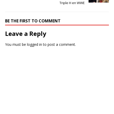
Triple H en WWE
BE THE FIRST TO COMMENT
Leave a Reply
You must be
logged in
to post a comment.