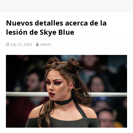
Nuevos detalles acerca de la
lesión de Skye Blue
July 22, 2024
admin