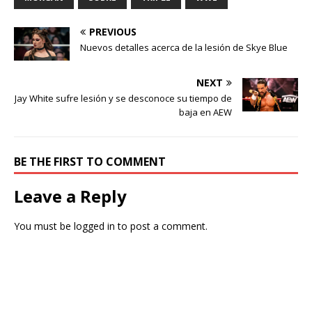
PREVIOUS
Nuevos detalles acerca de la lesión de Skye Blue
NEXT
Jay White sufre lesión y se desconoce su tiempo de
baja en AEW
BE THE FIRST TO COMMENT
Leave a Reply
You must be
logged in
to post a comment.