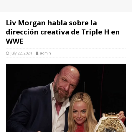
Liv Morgan habla sobre la
dirección creativa de Triple H en
WWE
July 22, 2024
admin