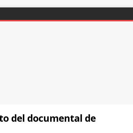
nto del documental de