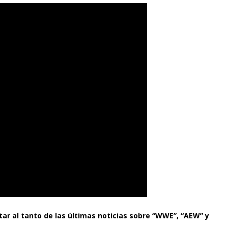
tar al tanto de las últimas noticias sobre “WWE”, “AEW” y