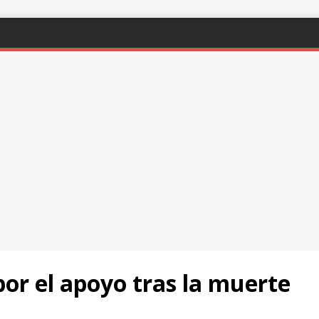
or el apoyo tras la muerte