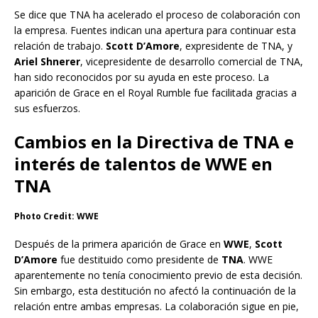
Se dice que TNA ha acelerado el proceso de colaboración con
la empresa. Fuentes indican una apertura para continuar esta
relación de trabajo.
Scott D’Amore
, expresidente de TNA, y
Ariel Shnerer
, vicepresidente de desarrollo comercial de TNA,
han sido reconocidos por su ayuda en este proceso. La
aparición de Grace en el Royal Rumble fue facilitada gracias a
sus esfuerzos.
Cambios en la Directiva de TNA e
interés de talentos de WWE en
TNA
Photo Credit: WWE
Después de la primera aparición de Grace en
WWE
,
Scott
D’Amore
fue destituido como presidente de
TNA
. WWE
aparentemente no tenía conocimiento previo de esta decisión.
Sin embargo, esta destitución no afectó la continuación de la
relación entre ambas empresas. La colaboración sigue en pie,