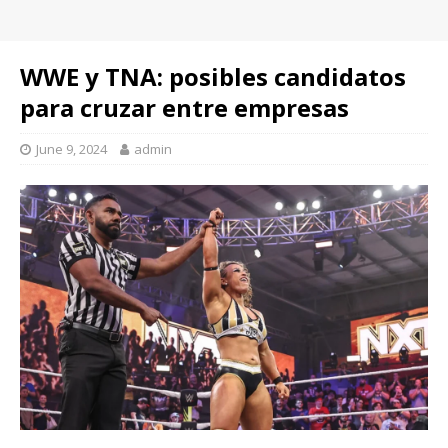
WWE y TNA: posibles candidatos
para cruzar entre empresas
June 9, 2024
admin