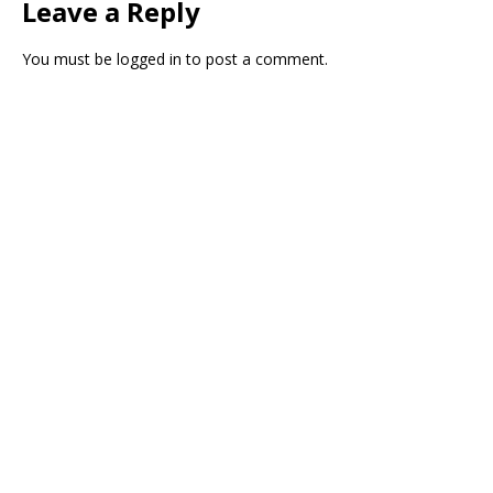
Leave a Reply
You must be
logged in
to post a comment.