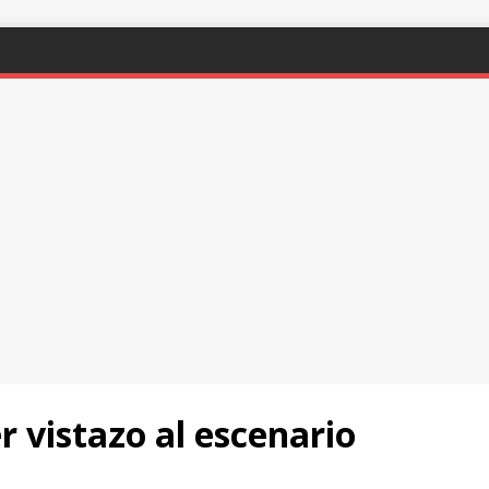
 vistazo al escenario