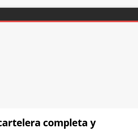
cartelera completa y