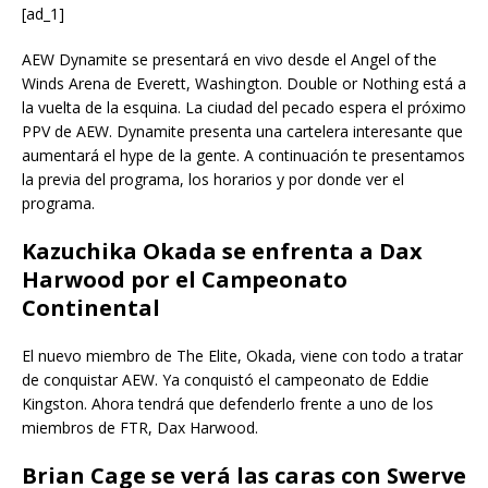
[ad_1]
AEW Dynamite se presentará en vivo desde el Angel of the
Winds Arena de Everett, Washington. Double or Nothing está a
la vuelta de la esquina. La ciudad del pecado espera el próximo
PPV de AEW. Dynamite presenta una cartelera interesante que
aumentará el hype de la gente. A continuación te presentamos
la previa del programa, los horarios y por donde ver el
programa.
Kazuchika Okada se enfrenta a Dax
Harwood por el Campeonato
Continental
El nuevo miembro de The Elite, Okada, viene con todo a tratar
de conquistar AEW. Ya conquistó el campeonato de Eddie
Kingston. Ahora tendrá que defenderlo frente a uno de los
miembros de FTR, Dax Harwood.
Brian Cage se verá las caras con Swerve