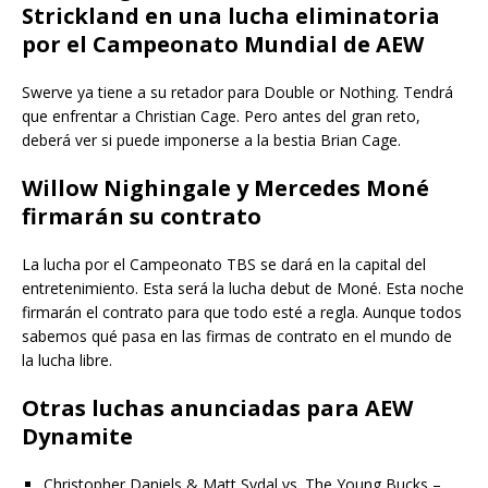
Strickland en una lucha eliminatoria
por el Campeonato Mundial de AEW
Swerve ya tiene a su retador para Double or Nothing. Tendrá
que enfrentar a Christian Cage. Pero antes del gran reto,
deberá ver si puede imponerse a la bestia Brian Cage.
Willow Nighingale y Mercedes Moné
firmarán su contrato
La lucha por el Campeonato TBS se dará en la capital del
entretenimiento. Esta será la lucha debut de Moné. Esta noche
firmarán el contrato para que todo esté a regla. Aunque todos
sabemos qué pasa en las firmas de contrato en el mundo de
la lucha libre.
Otras luchas anunciadas para AEW
Dynamite
Christopher Daniels & Matt Sydal vs. The Young Bucks –