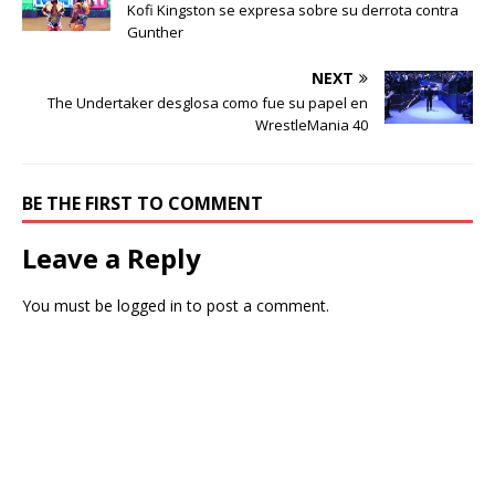
Kofi Kingston se expresa sobre su derrota contra
Gunther
NEXT
The Undertaker desglosa como fue su papel en
WrestleMania 40
BE THE FIRST TO COMMENT
Leave a Reply
You must be
logged in
to post a comment.