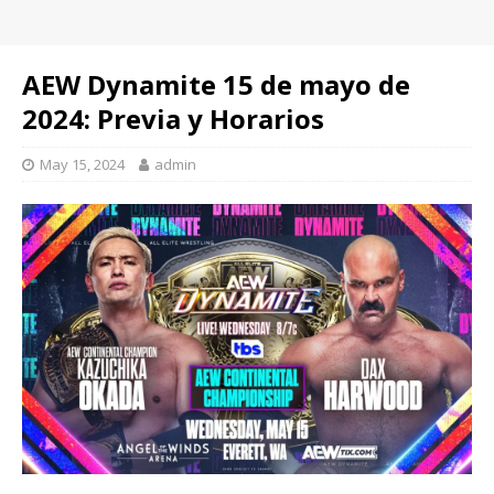
AEW Dynamite 15 de mayo de
2024: Previa y Horarios
May 15, 2024
admin