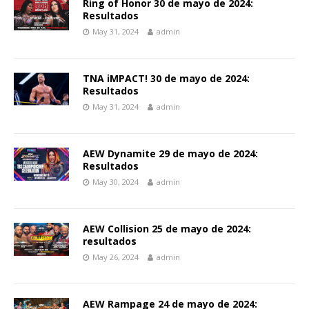
Ring of Honor 30 de mayo de 2024:
Resultados
May 31, 2024
admin
TNA iMPACT! 30 de mayo de 2024:
Resultados
May 31, 2024
admin
AEW Dynamite 29 de mayo de 2024:
Resultados
May 30, 2024
admin
AEW Collision 25 de mayo de 2024:
resultados
May 26, 2024
admin
AEW Rampage 24 de mayo de 2024: