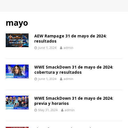
mayo
AEW Rampage 31 de mayo de 2024:
resultados
June 1, 2024
admin
WWE SmackDown 31 de mayo de 2024:
cobertura y resultados
June 1, 2024
admin
WWE SmackDown 31 de mayo de 2024:
previa y horarios
May 31, 2024
admin