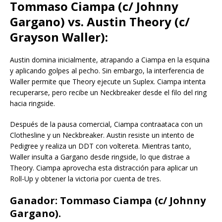
Tommaso Ciampa (c/ Johnny
Gargano) vs. Austin Theory (c/
Grayson Waller):
Austin domina inicialmente, atrapando a Ciampa en la esquina
y aplicando golpes al pecho. Sin embargo, la interferencia de
Waller permite que Theory ejecute un Suplex. Ciampa intenta
recuperarse, pero recibe un Neckbreaker desde el filo del ring
hacia ringside.
Después de la pausa comercial, Ciampa contraataca con un
Clothesline y un Neckbreaker. Austin resiste un intento de
Pedigree y realiza un DDT con voltereta. Mientras tanto,
Waller insulta a Gargano desde ringside, lo que distrae a
Theory. Ciampa aprovecha esta distracción para aplicar un
Roll-Up y obtener la victoria por cuenta de tres.
Ganador:
Tommaso Ciampa (c/ Johnny
Gargano).