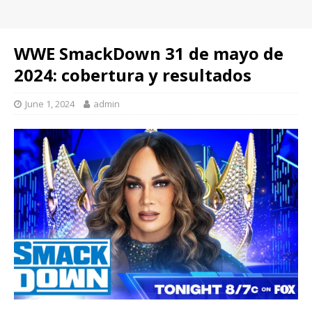
WWE SmackDown 31 de mayo de
2024: cobertura y resultados
June 1, 2024
admin