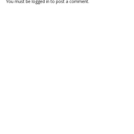
You must be
logged in
to post a comment.