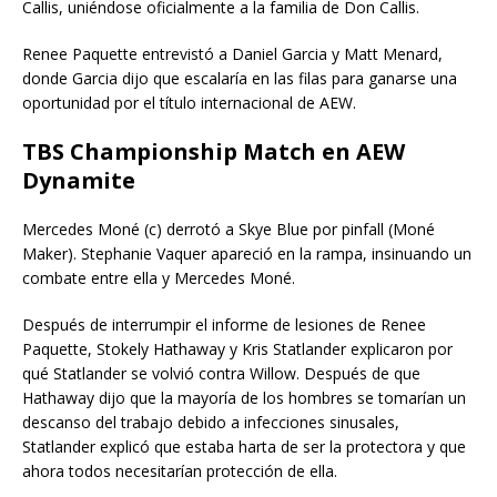
Callis, uniéndose oficialmente a la familia de Don Callis.
Renee Paquette entrevistó a Daniel Garcia y Matt Menard,
donde Garcia dijo que escalaría en las filas para ganarse una
oportunidad por el título internacional de AEW.
TBS Championship Match en AEW
Dynamite
Mercedes Moné (c) derrotó a Skye Blue por pinfall (Moné
Maker). Stephanie Vaquer apareció en la rampa, insinuando un
combate entre ella y Mercedes Moné.
Después de interrumpir el informe de lesiones de Renee
Paquette, Stokely Hathaway y Kris Statlander explicaron por
qué Statlander se volvió contra Willow. Después de que
Hathaway dijo que la mayoría de los hombres se tomarían un
descanso del trabajo debido a infecciones sinusales,
Statlander explicó que estaba harta de ser la protectora y que
ahora todos necesitarían protección de ella.