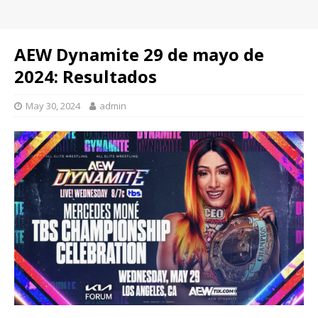
AEW Dynamite 29 de mayo de
2024: Resultados
May 30, 2024
admin