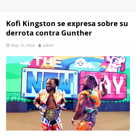
Kofi Kingston se expresa sobre su
derrota contra Gunther
May 15, 2024
admin