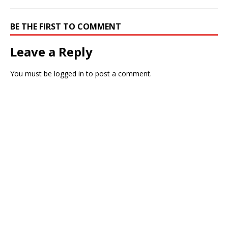
BE THE FIRST TO COMMENT
Leave a Reply
You must be
logged in
to post a comment.