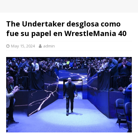
The Undertaker desglosa como
fue su papel en WrestleMania 40
May 15, 2024
admin