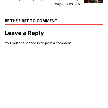
Dragunov en RAW
BE THE FIRST TO COMMENT
Leave a Reply
You must be
logged in
to post a comment.