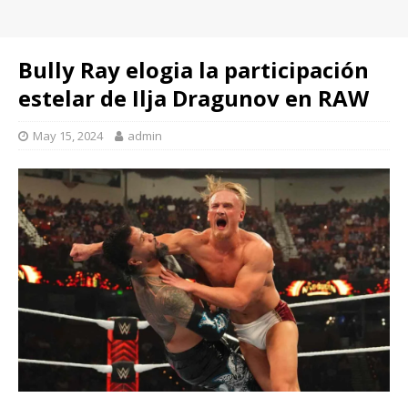
Bully Ray elogia la participación
estelar de Ilja Dragunov en RAW
May 15, 2024
admin