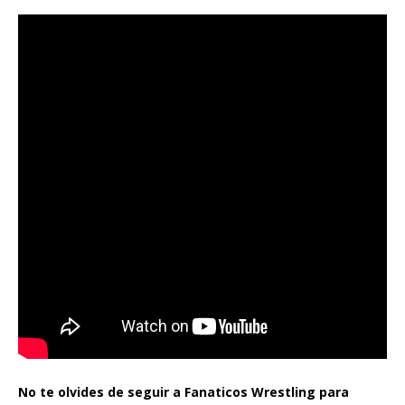
No te olvides de seguir a Fanaticos Wrestling para