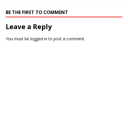
BE THE FIRST TO COMMENT
Leave a Reply
You must be
logged in
to post a comment.