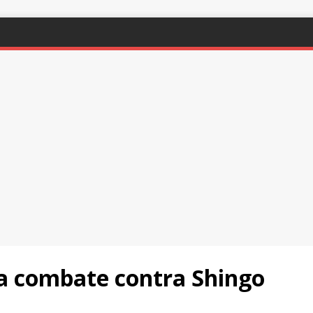
a combate contra Shingo