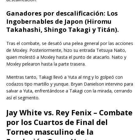
Ganadores por descalificación:
Los
Ingobernables de Japon (Hiromu
Takahashi, Shingo Takagi y Titán).
Tras el combate, se desató una pelea general por las acciones
de Moxley. Posteriormente, hizo su entrada Tetsuya Naito,
quien molestó a Moxley hasta el punto de atacarlo. Naito y
Moxley pelearon hasta la parte trasera.
Mientras tanto, Takagi llevó a Yuta al ring y lo golpeó con
codazos tipo martillo y yunque. Bryan Danielson intervino para
salvar a Yuta, enfrentándose a Takagi con la mirada, cerrando
así el segmento.
Jay White vs. Rey Fenix – Combate
por los Cuartos de Final del
Torneo masculino de la