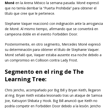
Moné
en la Arena México la semana pasada. Moné expresó
que no temía derribar la “Puerta Prohibida” para obtener el
título que cree que le pertenece.
Stephanie Vaquer reaccionó con indignación ante la arrogancia
de Moné. Al mismo tiempo, afirmando que se convertirá en
campeona doble en el evento Forbidden Door.
Posteriormente, en otro segmento, Mercedes Moné expresó
su determinación para obtener el título de Stephanie Vaquer.
Moné señaló que, Vaquer estaba ausente esa noche debido a
un compromiso en Collision contra Lady Frost.
Segmento en el ring de The
Learning Tree:
Chris Jericho, acompañado por Big Bill y Bryan Keith, llegaron
al ring. Bryan Keith estaba lesionado tras un ataque de Samoa
Joe, Katsuyori Shibata y Hook. Big Bill anunció que Keith no
podría competir en Forbidden Door debido a la lesión. Jericho