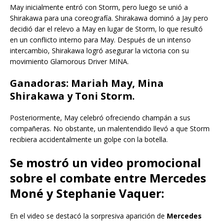
May inicialmente entró con Storm, pero luego se unió a
Shirakawa para una coreografía. Shirakawa dominó a Jay pero
decidió dar el relevo a May en lugar de Storm, lo que resultó
en un conflicto interno para May. Después de un intenso
intercambio, Shirakawa logró asegurar la victoria con su
movimiento Glamorous Driver MINA.
Ganadoras:
Mariah May, Mina
Shirakawa y Toni Storm.
Posteriormente, May celebró ofreciendo champán a sus
compañeras. No obstante, un malentendido llevó a que Storm
recibiera accidentalmente un golpe con la botella.
Se mostró un video promocional
sobre el combate entre Mercedes
Moné y Stephanie Vaquer:
En el video se destacó la sorpresiva aparición de
Mercedes