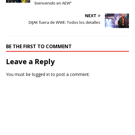
bienvenido en AEW”
NEXT
DIJAK fuera de WWE: Todos los detalles
BE THE FIRST TO COMMENT
Leave a Reply
You must be
logged in
to post a comment.