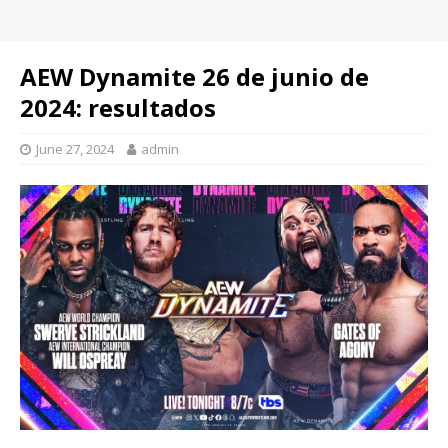
AEW Dynamite 26 de junio de
2024: resultados
June 27, 2024
admin