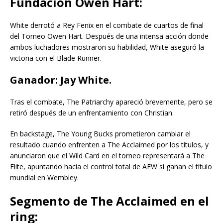
Fundación Owen Hart:
White derrotó a Rey Fenix en el combate de cuartos de final
del Torneo Owen Hart. Después de una intensa acción donde
ambos luchadores mostraron su habilidad, White aseguró la
victoria con el Blade Runner.
Ganador: Jay White.
Tras el combate, The Patriarchy apareció brevemente, pero se
retiró después de un enfrentamiento con Christian.
En backstage, The Young Bucks prometieron cambiar el
resultado cuando enfrenten a The Acclaimed por los títulos, y
anunciaron que el Wild Card en el torneo representará a The
Elite, apuntando hacia el control total de AEW si ganan el título
mundial en Wembley.
Segmento de The Acclaimed en el
ring: