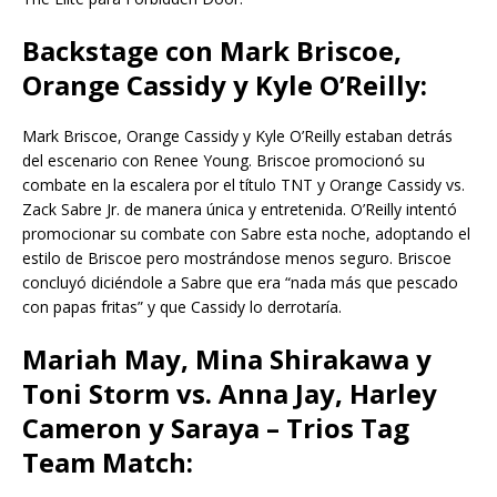
Backstage con Mark Briscoe,
Orange Cassidy y Kyle O’Reilly:
Mark Briscoe, Orange Cassidy y Kyle O’Reilly estaban detrás
del escenario con Renee Young. Briscoe promocionó su
combate en la escalera por el título TNT y Orange Cassidy vs.
Zack Sabre Jr. de manera única y entretenida. O’Reilly intentó
promocionar su combate con Sabre esta noche, adoptando el
estilo de Briscoe pero mostrándose menos seguro. Briscoe
concluyó diciéndole a Sabre que era “nada más que pescado
con papas fritas” y que Cassidy lo derrotaría.
Mariah May, Mina Shirakawa y
Toni Storm vs. Anna Jay, Harley
Cameron y Saraya – Trios Tag
Team Match: