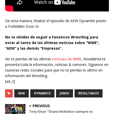
De esta manera, finalizó el episodio de AEW Dynamite previo
a Forbidden Door III.
No te olvides de seguir a Fanaticos Wrestling para
estar al tanto de las últimas noticias sobre “WWE”,
“AEW” y las demás “Empresas”.
No te pierdas de las últimas
noticias de WWE
, Rovaldimix te
presenta toda la información, noticias & rumores. Síguenos en
nuestras redes sociales para que no te pierdas lo ultimo en
información del Wrestling.
[ad_2]
AEW
DYNAMITE
JUNIO
RESULTADOS
PREVIOUS
Tony Khan: “Shane McMahon siempre es