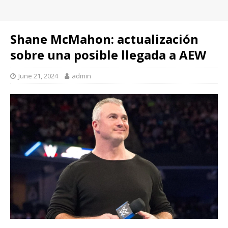
Shane McMahon: actualización
sobre una posible llegada a AEW
June 21, 2024
admin