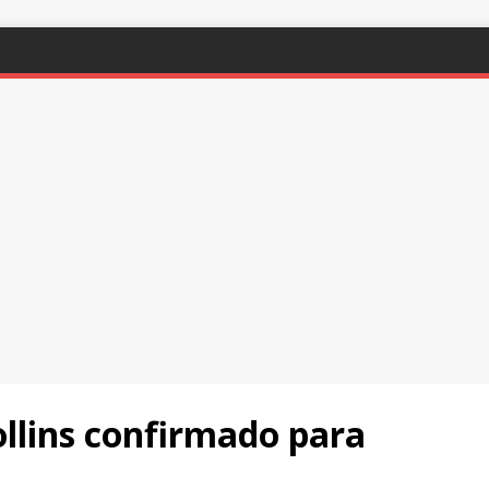
ollins confirmado para