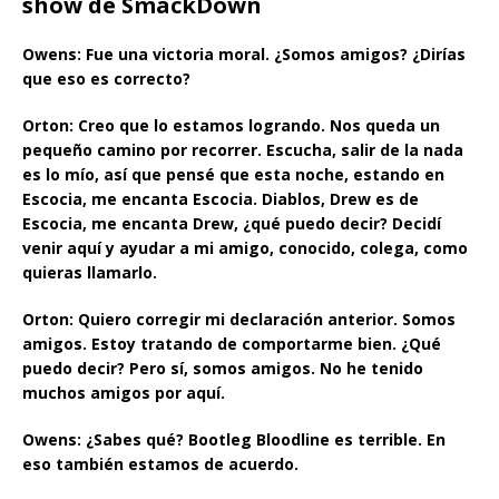
show de SmackDown
Owens: Fue una victoria moral. ¿Somos amigos? ¿Dirías
que eso es correcto?
Orton: Creo que lo estamos logrando. Nos queda un
pequeño camino por recorrer. Escucha, salir de la nada
es lo mío, así que pensé que esta noche, estando en
Escocia, me encanta Escocia. Diablos, Drew es de
Escocia, me encanta Drew, ¿qué puedo decir? Decidí
venir aquí y ayudar a mi amigo, conocido, colega, como
quieras llamarlo.
Orton: Quiero corregir mi declaración anterior. Somos
amigos. Estoy tratando de comportarme bien. ¿Qué
puedo decir? Pero sí, somos amigos. No he tenido
muchos amigos por aquí.
Owens: ¿Sabes qué? Bootleg Bloodline es terrible. En
eso también estamos de acuerdo.