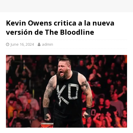
Kevin Owens critica a la nueva
versión de The Bloodline
June 16, 2024
admin