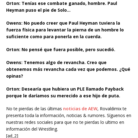
Orton: Tenías ese combate ganado, hombre. Paul
Heyman puso el pie de Solo…
Owens: No puedo creer que Paul Heyman tuviera la
fuerza física para levantar la pierna de un hombre lo
suficiente como para ponerla en la cuerda.
Orton: No pensé que fuera posible, pero sucedió.
Owens: Tenemos algo de revancha. Creo que
obtenemos más revancha cada vez que podemos. ¿Qué
opinas?
Orton: Desearía que hubiera un PLE llamado Payback
porque le daríamos su merecido a ese hijo de puta.
No te pierdas de las últimas
noticias de AEW
, Rovaldimix te
presenta toda la información, noticias & rumores. Síguenos en
nuestras redes sociales para que no te pierdas lo ultimo en
información del Wrestling.
[ad_2]