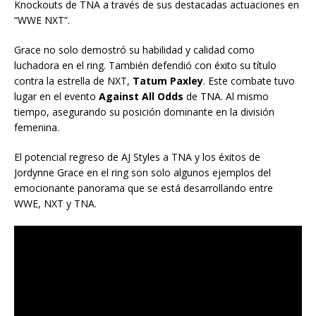
Knockouts de TNA a través de sus destacadas actuaciones en
“WWE NXT”.
Grace no solo demostró su habilidad y calidad como
luchadora en el ring. También defendió con éxito su título
contra la estrella de NXT,
Tatum Paxley
. Este combate tuvo
lugar en el evento
Against All Odds
de TNA. Al mismo
tiempo, asegurando su posición dominante en la división
femenina.
El potencial regreso de AJ Styles a TNA y los éxitos de
Jordynne Grace en el ring son solo algunos ejemplos del
emocionante panorama que se está desarrollando entre
WWE, NXT y TNA.