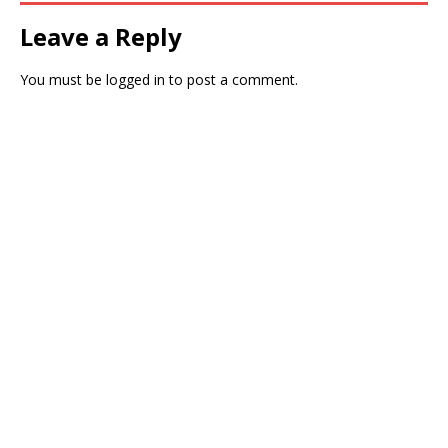
Leave a Reply
You must be
logged in
to post a comment.