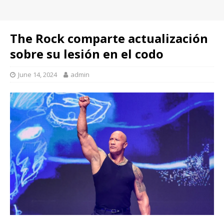
The Rock comparte actualización
sobre su lesión en el codo
June 14, 2024
admin