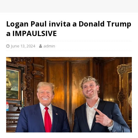
Logan Paul invita a Donald Trump
a IMPAULSIVE
June 13, 2024
admin