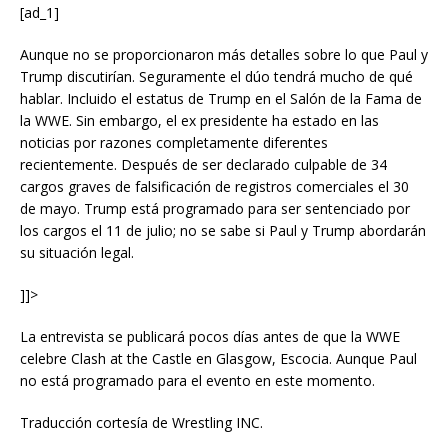
[ad_1]
Aunque no se proporcionaron más detalles sobre lo que Paul y
Trump discutirían. Seguramente el dúo tendrá mucho de qué
hablar. Incluido el estatus de Trump en el Salón de la Fama de
la WWE. Sin embargo, el ex presidente ha estado en las
noticias por razones completamente diferentes
recientemente. Después de ser declarado culpable de 34
cargos graves de falsificación de registros comerciales el 30
de mayo. Trump está programado para ser sentenciado por
los cargos el 11 de julio; no se sabe si Paul y Trump abordarán
su situación legal.
]]>
La entrevista se publicará pocos días antes de que la WWE
celebre Clash at the Castle en Glasgow, Escocia. Aunque Paul
no está programado para el evento en este momento.
Traducción cortesía de Wrestling INC.