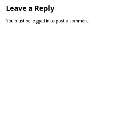
Leave a Reply
You must be
logged in
to post a comment.