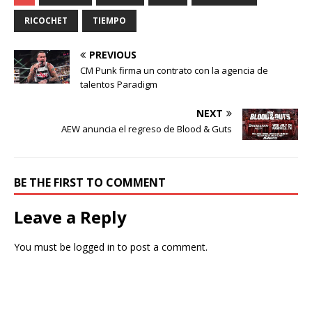
RICOCHET
TIEMPO
PREVIOUS
CM Punk firma un contrato con la agencia de
talentos Paradigm
NEXT
AEW anuncia el regreso de Blood & Guts
BE THE FIRST TO COMMENT
Leave a Reply
You must be
logged in
to post a comment.