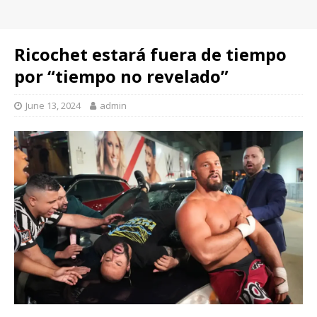
Ricochet estará fuera de tiempo
por “tiempo no revelado”
June 13, 2024
admin