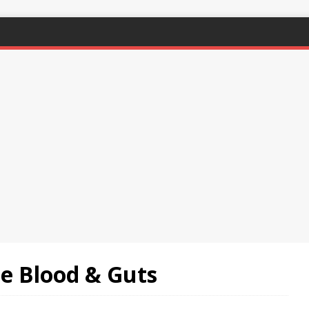
de Blood & Guts