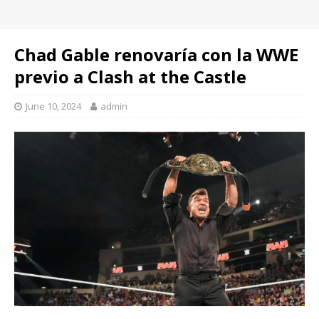
Chad Gable renovaría con la WWE
previo a Clash at the Castle
June 10, 2024
admin