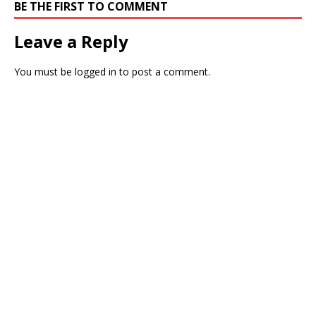
BE THE FIRST TO COMMENT
Leave a Reply
You must be
logged in
to post a comment.