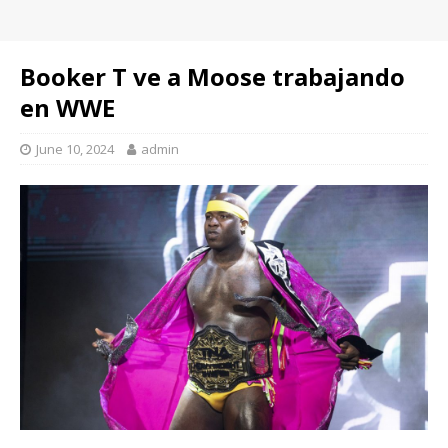
Booker T ve a Moose trabajando
en WWE
June 10, 2024
admin