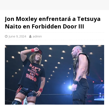
Jon Moxley enfrentará a Tetsuya
Naito en Forbidden Door III
June 9, 2024
admin