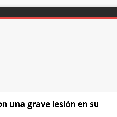
con una grave lesión en su