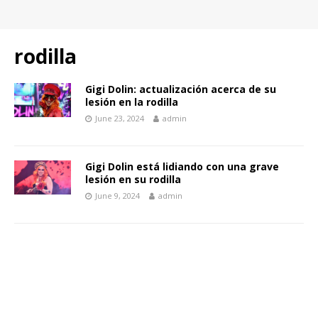
rodilla
Gigi Dolin: actualización acerca de su
lesión en la rodilla
June 23, 2024
admin
Gigi Dolin está lidiando con una grave
lesión en su rodilla
June 9, 2024
admin