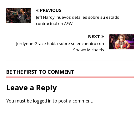
PREVIOUS
Jeff Hardy: nuevos detalles sobre su estado
contractual en AEW
NEXT
Jordynne Grace habla sobre su encuentro con
Shawn Michaels
BE THE FIRST TO COMMENT
Leave a Reply
You must be
logged in
to post a comment.