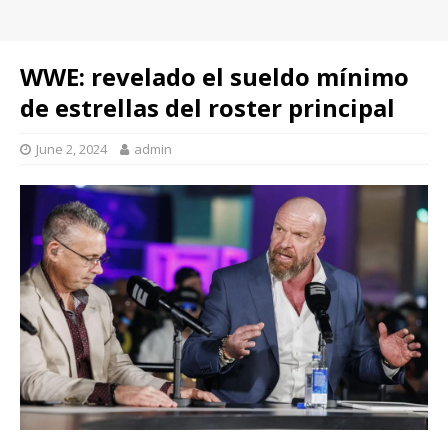
WWE: revelado el sueldo mínimo
de estrellas del roster principal
June 2, 2024
admin