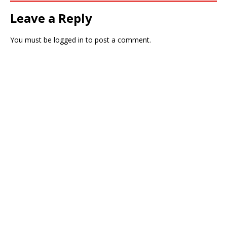
Leave a Reply
You must be
logged in
to post a comment.