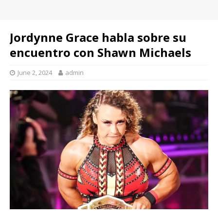
Jordynne Grace habla sobre su
encuentro con Shawn Michaels
June 2, 2024
admin