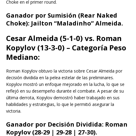
Choke en el primer round.
Ganador por Sumisión (Rear Naked
Choke): Jailton “Maladinho” Almeida.
Cesar Almeida (5-1-0) vs. Roman
Kopylov (13-3-0) – Categoría Peso
Mediano:
Roman Kopylov obtuvo la victoria sobre Cesar Almeida por
decisión dividida en la pelea estelar de las preliminares.
Kopylov mostró un enfoque mejorado en la lucha, lo que se
reflejó en su desempeño durante el combate. A pesar de su
última derrota, Kopylov demostró haber trabajado en sus
habilidades y estrategias, lo que le permitió asegurar la
victoria.
Ganador por Decisión Dividida: Roman
Kopylov (28-29 | 29-28 | 27-30).