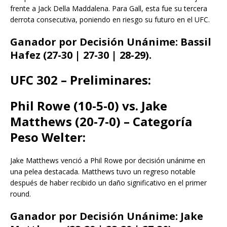
frente a Jack Della Maddalena. Para Gall, esta fue su tercera
derrota consecutiva, poniendo en riesgo su futuro en el UFC.
Ganador por Decisión Unánime: Bassil
Hafez (27-30 | 27-30 | 28-29).
UFC 302 – Preliminares:
Phil Rowe (10-5-0) vs. Jake
Matthews (20-7-0) – Categoría
Peso Welter:
Jake Matthews venció a Phil Rowe por decisión unánime en
una pelea destacada. Matthews tuvo un regreso notable
después de haber recibido un daño significativo en el primer
round.
Ganador por Decisión Unánime: Jake