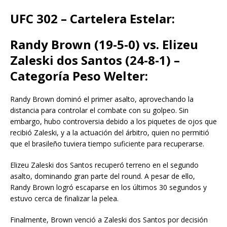
UFC 302 – Cartelera Estelar:
Randy Brown (19-5-0) vs. Elizeu
Zaleski dos Santos (24-8-1) –
Categoría Peso Welter:
Randy Brown dominó el primer asalto, aprovechando la
distancia para controlar el combate con su golpeo. Sin
embargo, hubo controversia debido a los piquetes de ojos que
recibió Zaleski, y a la actuación del árbitro, quien no permitió
que el brasileño tuviera tiempo suficiente para recuperarse.
Elizeu Zaleski dos Santos recuperó terreno en el segundo
asalto, dominando gran parte del round. A pesar de ello,
Randy Brown logró escaparse en los últimos 30 segundos y
estuvo cerca de finalizar la pelea.
Finalmente, Brown venció a Zaleski dos Santos por decisión