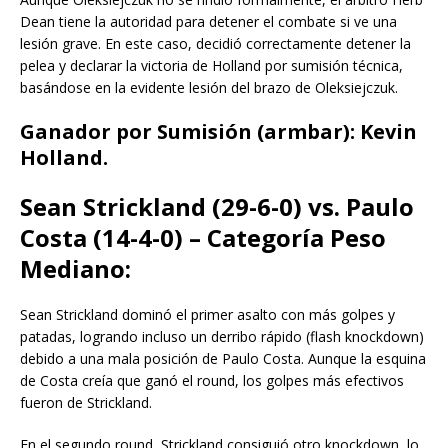
Dean tiene la autoridad para detener el combate si ve una
lesión grave. En este caso, decidió correctamente detener la
pelea y declarar la victoria de Holland por sumisión técnica,
basándose en la evidente lesión del brazo de Oleksiejczuk.
Ganador por Sumisión (armbar): Kevin
Holland.
Sean Strickland (29-6-0) vs. Paulo
Costa (14-4-0) – Categoría Peso
Mediano:
Sean Strickland dominó el primer asalto con más golpes y
patadas, logrando incluso un derribo rápido (flash knockdown)
debido a una mala posición de Paulo Costa. Aunque la esquina
de Costa creía que ganó el round, los golpes más efectivos
fueron de Strickland.
En el segundo round, Strickland consiguió otro knockdown, lo