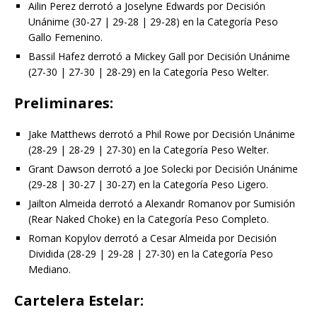
Ailin Perez derrotó a Joselyne Edwards por Decisión
Unánime (30-27 | 29-28 | 29-28) en la Categoría Peso
Gallo Femenino.
Bassil Hafez derrotó a Mickey Gall por Decisión Unánime
(27-30 | 27-30 | 28-29) en la Categoría Peso Welter.
Preliminares:
Jake Matthews derrotó a Phil Rowe por Decisión Unánime
(28-29 | 28-29 | 27-30) en la Categoría Peso Welter.
Grant Dawson derrotó a Joe Solecki por Decisión Unánime
(29-28 | 30-27 | 30-27) en la Categoría Peso Ligero.
Jailton Almeida derrotó a Alexandr Romanov por Sumisión
(Rear Naked Choke) en la Categoría Peso Completo.
Roman Kopylov derrotó a Cesar Almeida por Decisión
Dividida (28-29 | 29-28 | 27-30) en la Categoría Peso
Mediano.
Cartelera Estelar: