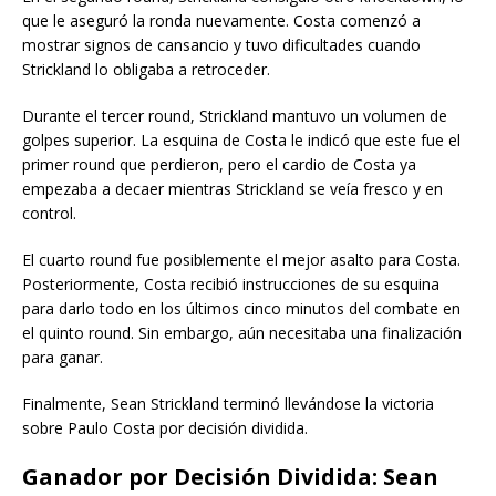
que le aseguró la ronda nuevamente. Costa comenzó a
mostrar signos de cansancio y tuvo dificultades cuando
Strickland lo obligaba a retroceder.
Durante el tercer round, Strickland mantuvo un volumen de
golpes superior. La esquina de Costa le indicó que este fue el
primer round que perdieron, pero el cardio de Costa ya
empezaba a decaer mientras Strickland se veía fresco y en
control.
El cuarto round fue posiblemente el mejor asalto para Costa.
Posteriormente, Costa recibió instrucciones de su esquina
para darlo todo en los últimos cinco minutos del combate en
el quinto round. Sin embargo, aún necesitaba una finalización
para ganar.
Finalmente, Sean Strickland terminó llevándose la victoria
sobre Paulo Costa por decisión dividida.
Ganador por Decisión Dividida: Sean