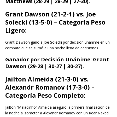
Matthews (28-29 | 28-29 | 27-30).
Grant Dawson (21-2-1) vs. Joe
Solecki (13-5-0) – Categoría Peso
Ligero:
Grant Dawson ganó a Joe Solecki por decisión unánime en un
combate que se sumó a una noche llena de decisiones.
Ganador por Decisión Unánime: Grant
Dawson (29-28 | 30-27 | 30-27).
Jailton Almeida (21-3-0) vs.
Alexandr Romanov (17-3-0) –
Categoría Peso Completo:
Jailton “Maladinho” Almeida aseguró la primera finalización de
la noche al someter a Alexandr Romanov con un Rear Naked