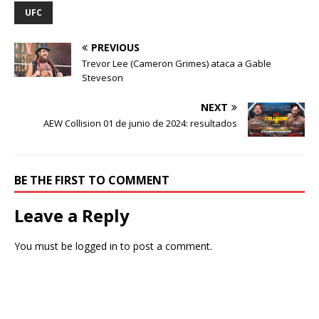
UFC
PREVIOUS
Trevor Lee (Cameron Grimes) ataca a Gable
Steveson
NEXT
AEW Collision 01 de junio de 2024: resultados
BE THE FIRST TO COMMENT
Leave a Reply
You must be
logged in
to post a comment.