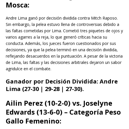
Mosca:
Andre Lima ganó por decisión dividida contra Mitch Raposo.
Sin embargo, la pelea estuvo llena de controversias debido a
las faltas cometidas por Lima. Cometió tres piquetes de ojos y
varios agarres a la reja, lo que generó críticas hacia su
conducta. Además, los jueces fueron cuestionados por sus
decisiones, ya que la pelea terminó en una decisión dividida,
reflejando desacuerdos en la puntuación. A pesar de la victoria
de Lima, las faltas y las decisiones arbitrales dejaron un sabor
agridulce en el combate.
Ganador por Decisión Dividida: Andre
Lima (27-30 | 29-28 | 27-30).
Ailin Perez (10-2-0) vs. Joselyne
Edwards (13-6-0) – Categoría Peso
Gallo Femenino: