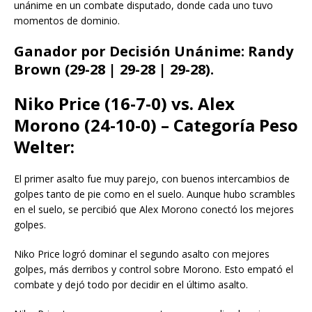
unánime en un combate disputado, donde cada uno tuvo
momentos de dominio.
Ganador por Decisión Unánime: Randy
Brown (29-28 | 29-28 | 29-28).
Niko Price (16-7-0) vs. Alex
Morono (24-10-0) – Categoría Peso
Welter:
El primer asalto fue muy parejo, con buenos intercambios de
golpes tanto de pie como en el suelo. Aunque hubo scrambles
en el suelo, se percibió que Alex Morono conectó los mejores
golpes.
Niko Price logró dominar el segundo asalto con mejores
golpes, más derribos y control sobre Morono. Esto empató el
combate y dejó todo por decidir en el último asalto.