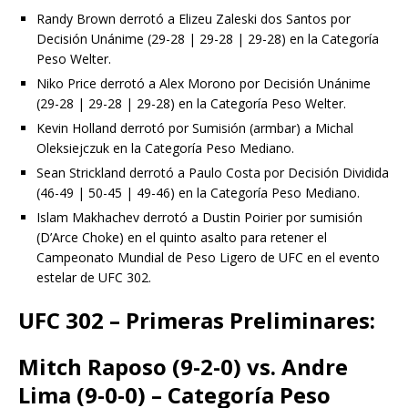
Randy Brown derrotó a Elizeu Zaleski dos Santos por
Decisión Unánime (29-28 | 29-28 | 29-28) en la Categoría
Peso Welter.
Niko Price derrotó a Alex Morono por Decisión Unánime
(29-28 | 29-28 | 29-28) en la Categoría Peso Welter.
Kevin Holland derrotó por Sumisión (armbar) a Michal
Oleksiejczuk en la Categoría Peso Mediano.
Sean Strickland derrotó a Paulo Costa por Decisión Dividida
(46-49 | 50-45 | 49-46) en la Categoría Peso Mediano.
Islam Makhachev derrotó a Dustin Poirier por sumisión
(D’Arce Choke) en el quinto asalto para retener el
Campeonato Mundial de Peso Ligero de UFC en el evento
estelar de UFC 302.
UFC 302 – Primeras Preliminares:
Mitch Raposo (9-2-0) vs. Andre
Lima (9-0-0) – Categoría Peso