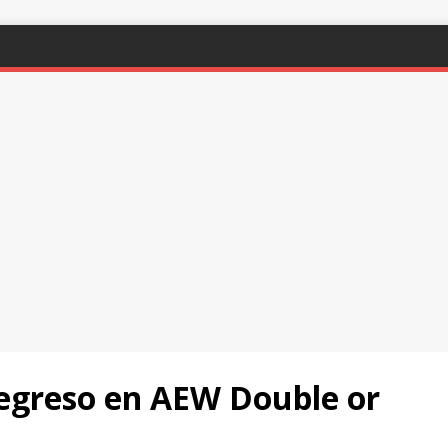
regreso en AEW Double or