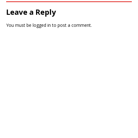
Leave a Reply
You must be
logged in
to post a comment.