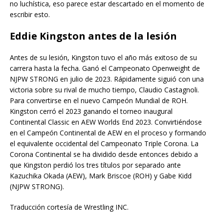
no luchística, eso parece estar descartado en el momento de
escribir esto.
Eddie Kingston antes de la lesión
Antes de su lesión, Kingston tuvo el año más exitoso de su
carrera hasta la fecha. Ganó el Campeonato Openweight de
NJPW STRONG en julio de 2023. Rápidamente siguió con una
victoria sobre su rival de mucho tiempo, Claudio Castagnoli.
Para convertirse en el nuevo Campeón Mundial de ROH.
Kingston cerró el 2023 ganando el torneo inaugural
Continental Classic en AEW Worlds End 2023. Convirtiéndose
en el Campeón Continental de AEW en el proceso y formando
el equivalente occidental del Campeonato Triple Corona. La
Corona Continental se ha dividido desde entonces debido a
que Kingston perdió los tres títulos por separado ante
Kazuchika Okada (AEW), Mark Briscoe (ROH) y Gabe Kidd
(NJPW STRONG).
Traducción cortesía de Wrestling INC.