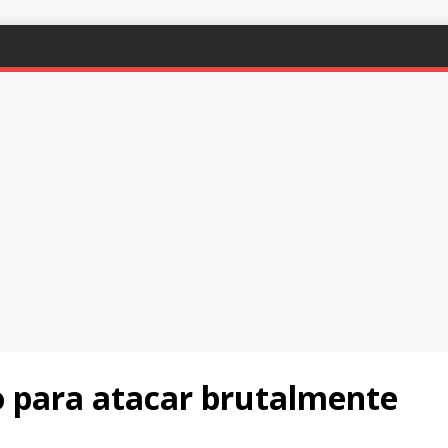
ro para atacar brutalmente