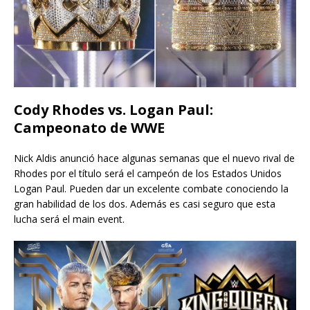
Cody Rhodes vs. Logan Paul:
Campeonato de WWE
Nick Aldis anunció hace algunas semanas que el nuevo rival de
Rhodes por el título será el campeón de los Estados Unidos
Logan Paul. Pueden dar un excelente combate conociendo la
gran habilidad de los dos. Además es casi seguro que esta
lucha será el main event.