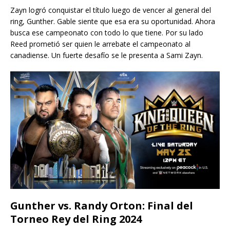
Zayn logró conquistar el título luego de vencer al general del
ring, Gunther. Gable siente que esa era su oportunidad. Ahora
busca ese campeonato con todo lo que tiene. Por su lado
Reed prometió ser quien le arrebate el campeonato al
canadiense. Un fuerte desafío se le presenta a Sami Zayn.
Gunther vs. Randy Orton: Final del
Torneo Rey del Ring 2024