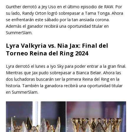
Gunther derrotó a Jey Uso en el último episodio de RAW. Por
su lado, Randy Orton logró sobrepasar a Tama Tonga. Ahora
se enfrentarán este sábado por la tan ansiada corona.
Además el ganador recibirá una oportunidad titular en
SummerSlam.
Lyra Valkyria vs. Nia Jax: Final del
Torneo Reina del Ring 2024
Lyra derrotó el lunes a Iyo Sky para poder entrar a la gran final.
Mientras que Jax pudo sobrepasar a Bianca Belair. Ahora las
dos luchadoras buscarán ser la primera Reina del Ring en la
historia. También la ganadora recibirá una oportunidad titular
en SummerSlam.