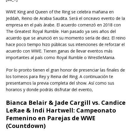
WWE King and Queen of the Ring se celebra mañana en
Jeddah, Reino de Arabia Saudita. Será el onceavo evento de la
empresa en el país árabe. El acuerdo comenzó en 2018 con
The Greatest Royal Rumble. Han pasado ya seis años del
acuerdo que se anunció en su momento sería de diez. El reino
hace poco tiempo hizo públicas sus intenciones de reforzar el
acuerdo con WWE. Tienen ganas de llevar eventos más
importantes al país como Royal Rumble o WrestleMania.
Por lo pronto tienen el gran honor de presenciar las finales de
los torneos para Rey y Reina del Ring. A continuación te
presentamos la previa completa del show. Así como sus
horarios y donde podrás disfrutar del evento,
Bianca Belair & Jade Cargill vs. Candice
LeRae & Indi Hartwell: Campeonato
Femenino en Parejas de WWE
(Countdown)