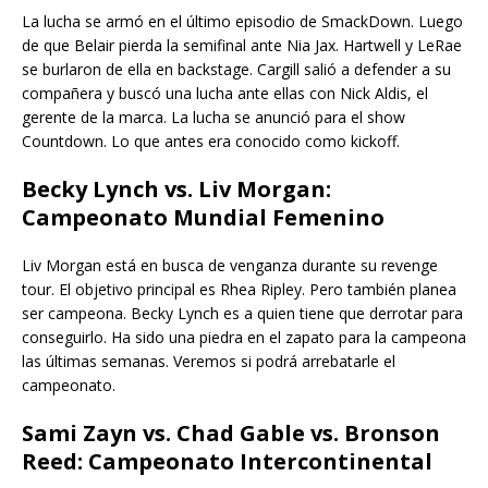
La lucha se armó en el último episodio de SmackDown. Luego
de que Belair pierda la semifinal ante Nia Jax. Hartwell y LeRae
se burlaron de ella en backstage. Cargill salió a defender a su
compañera y buscó una lucha ante ellas con Nick Aldis, el
gerente de la marca. La lucha se anunció para el show
Countdown. Lo que antes era conocido como kickoff.
Becky Lynch vs. Liv Morgan:
Campeonato Mundial Femenino
Liv Morgan está en busca de venganza durante su revenge
tour. El objetivo principal es Rhea Ripley. Pero también planea
ser campeona. Becky Lynch es a quien tiene que derrotar para
conseguirlo. Ha sido una piedra en el zapato para la campeona
las últimas semanas. Veremos si podrá arrebatarle el
campeonato.
Sami Zayn vs. Chad Gable vs. Bronson
Reed: Campeonato Intercontinental