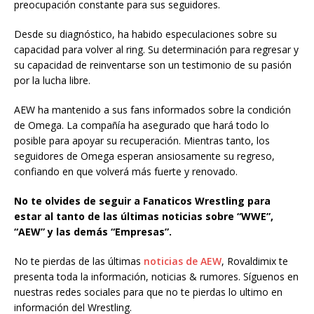
preocupación constante para sus seguidores.
Desde su diagnóstico, ha habido especulaciones sobre su
capacidad para volver al ring. Su determinación para regresar y
su capacidad de reinventarse son un testimonio de su pasión
por la lucha libre.
AEW ha mantenido a sus fans informados sobre la condición
de Omega. La compañía ha asegurado que hará todo lo
posible para apoyar su recuperación. Mientras tanto, los
seguidores de Omega esperan ansiosamente su regreso,
confiando en que volverá más fuerte y renovado.
No te olvides de seguir a Fanaticos Wrestling para
estar al tanto de las últimas noticias sobre “WWE”,
“AEW” y las demás “Empresas”.
No te pierdas de las últimas
noticias de AEW
, Rovaldimix te
presenta toda la información, noticias & rumores. Síguenos en
nuestras redes sociales para que no te pierdas lo ultimo en
información del Wrestling.