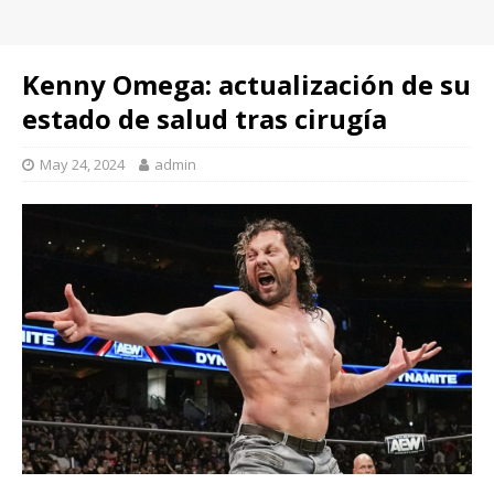
Kenny Omega: actualización de su
estado de salud tras cirugía
May 24, 2024
admin