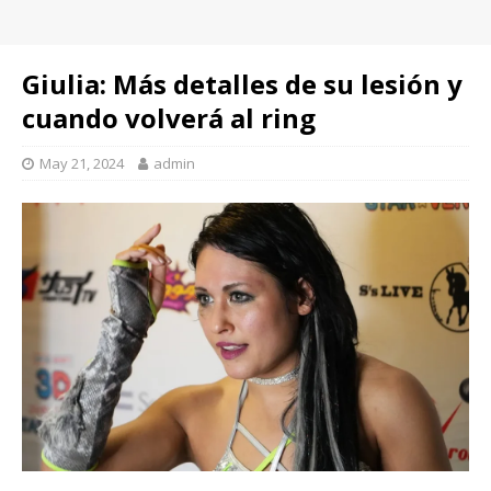
Giulia: Más detalles de su lesión y
cuando volverá al ring
May 21, 2024
admin