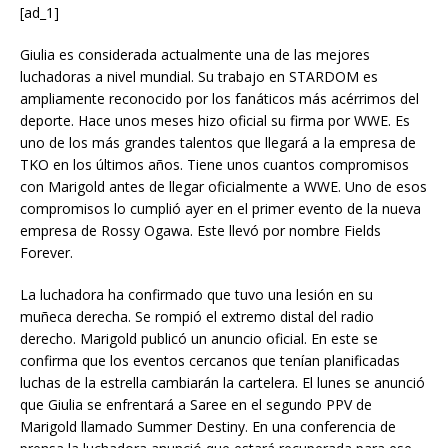
[ad_1]
Giulia es considerada actualmente una de las mejores
luchadoras a nivel mundial. Su trabajo en STARDOM es
ampliamente reconocido por los fanáticos más acérrimos del
deporte. Hace unos meses hizo oficial su firma por WWE. Es
uno de los más grandes talentos que llegará a la empresa de
TKO en los últimos años. Tiene unos cuantos compromisos
con Marigold antes de llegar oficialmente a WWE. Uno de esos
compromisos lo cumplió ayer en el primer evento de la nueva
empresa de Rossy Ogawa. Este llevó por nombre Fields
Forever.
La luchadora ha confirmado que tuvo una lesión en su
muñeca derecha. Se rompió el extremo distal del radio
derecho. Marigold publicó un anuncio oficial. En este se
confirma que los eventos cercanos que tenían planificadas
luchas de la estrella cambiarán la cartelera. El lunes se anunció
que Giulia se enfrentará a Saree en el segundo PPV de
Marigold llamado Summer Destiny. En una conferencia de