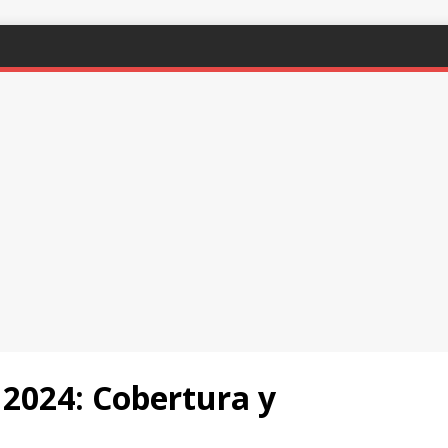
2024: Cobertura y