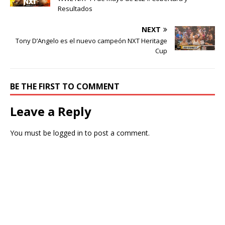
Resultados
NEXT
Tony D’Angelo es el nuevo campeón NXT Heritage
Cup
BE THE FIRST TO COMMENT
Leave a Reply
You must be
logged in
to post a comment.