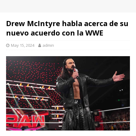
Drew McIntyre habla acerca de su
nuevo acuerdo con la WWE
May 15, 2024
admin