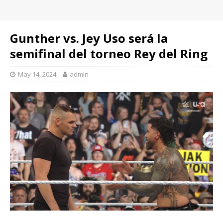
Gunther vs. Jey Uso será la
semifinal del torneo Rey del Ring
May 14, 2024
admin