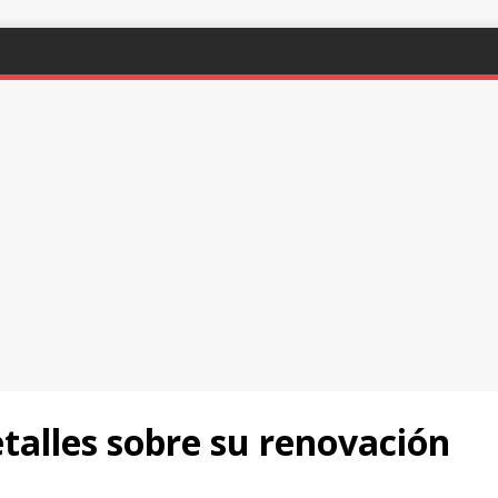
talles sobre su renovación