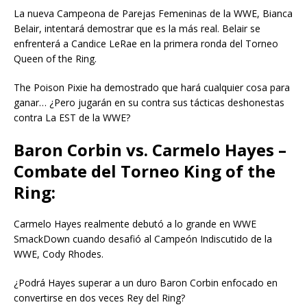
La nueva Campeona de Parejas Femeninas de la WWE, Bianca
Belair, intentará demostrar que es la más real. Belair se
enfrenterá a Candice LeRae en la primera ronda del Torneo
Queen of the Ring.
The Poison Pixie ha demostrado que hará cualquier cosa para
ganar… ¿Pero jugarán en su contra sus tácticas deshonestas
contra La EST de la WWE?
Baron Corbin vs. Carmelo Hayes –
Combate del Torneo King of the
Ring:
Carmelo Hayes realmente debutó a lo grande en WWE
SmackDown cuando desafió al Campeón Indiscutido de la
WWE, Cody Rhodes.
¿Podrá Hayes superar a un duro Baron Corbin enfocado en
convertirse en dos veces Rey del Ring?