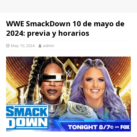
WWE SmackDown 10 de mayo de
2024: previa y horarios
May 10, 2024
admin