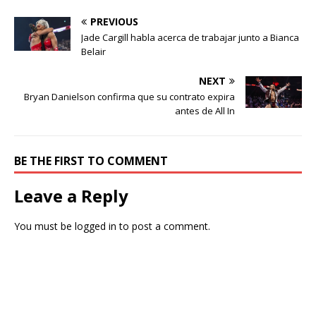
PREVIOUS
Jade Cargill habla acerca de trabajar junto a Bianca
Belair
NEXT
Bryan Danielson confirma que su contrato expira
antes de All In
BE THE FIRST TO COMMENT
Leave a Reply
You must be
logged in
to post a comment.