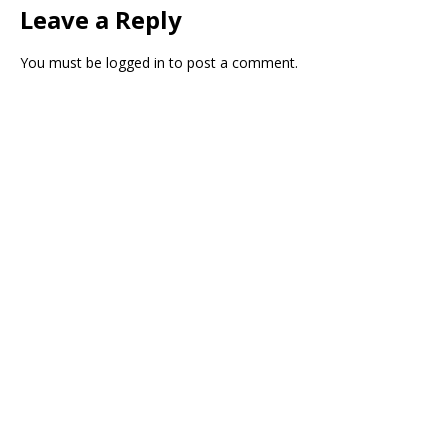
Leave a Reply
You must be
logged in
to post a comment.