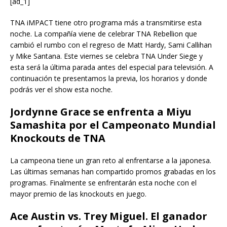
[ad_1]
TNA iMPACT tiene otro programa más a transmitirse esta
noche. La compañía viene de celebrar TNA Rebellion que
cambió el rumbo con el regreso de Matt Hardy, Sami Callihan
y Mike Santana. Este viernes se celebra TNA Under Siege y
esta será la última parada antes del especial para televisión. A
continuación te presentamos la previa, los horarios y donde
podrás ver el show esta noche.
Jordynne Grace se enfrenta a Miyu
Samashita por el Campeonato Mundial
Knockouts de TNA
La campeona tiene un gran reto al enfrentarse a la japonesa.
Las últimas semanas han compartido promos grabadas en los
programas. Finalmente se enfrentarán esta noche con el
mayor premio de las knockouts en juego.
Ace Austin vs. Trey Miguel. El ganador