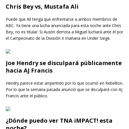
Chris Bey vs, Mustafa Ali
Puede que Ali tenga que enfrentarse a ambos miembros de
ABC. Ya tiene una lucha anunciada para esta noche ante Chris
Bey, no es titular. Si Austin derrota a Miguel luchará ante él por
el Campeonato de la División X mañana en Under Siege.
Joe Hendry se disculpará públicamente
hacia AJ Francis
Hendry parece estar arrpentido por lo que ocurrió en Rebellion.
Por lo que la semana pasada anunció que se disculpará con AJ
Francis ante el público.
¿Dónde puedo ver TNA iMPACT! esta
noche?