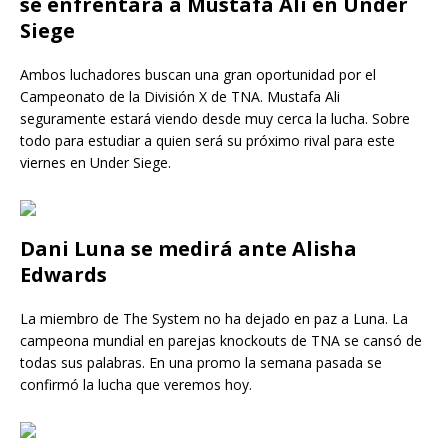
se enfrentará a Mustafa Ali en Under
Siege
Ambos luchadores buscan una gran oportunidad por el
Campeonato de la División X de TNA. Mustafa Ali
seguramente estará viendo desde muy cerca la lucha. Sobre
todo para estudiar a quien será su próximo rival para este
viernes en Under Siege.
Dani Luna se medirá ante Alisha
Edwards
La miembro de The System no ha dejado en paz a Luna. La
campeona mundial en parejas knockouts de TNA se cansó de
todas sus palabras. En una promo la semana pasada se
confirmó la lucha que veremos hoy.