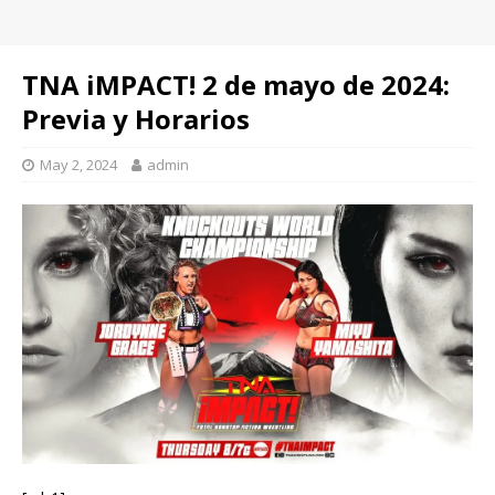
TNA iMPACT! 2 de mayo de 2024:
Previa y Horarios
May 2, 2024
admin