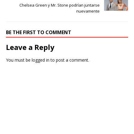
Chelsea Green y Mr. Stone podrían juntarse
nuevamente
BE THE FIRST TO COMMENT
Leave a Reply
You must be
logged in
to post a comment.