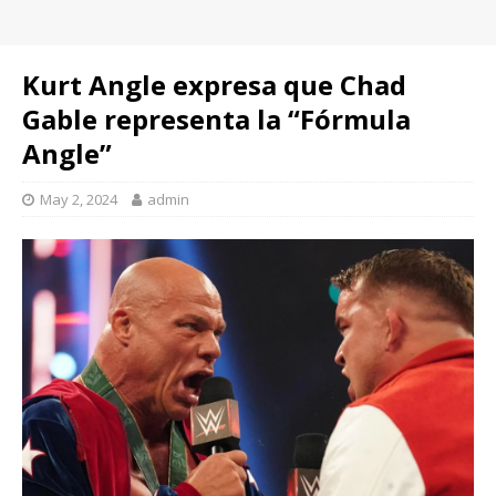
Kurt Angle expresa que Chad
Gable representa la “Fórmula
Angle”
May 2, 2024
admin