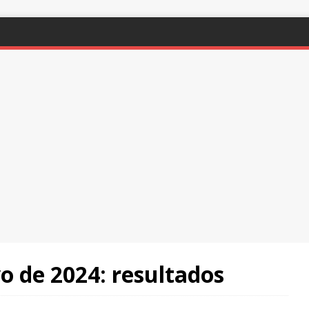
 de 2024: resultados