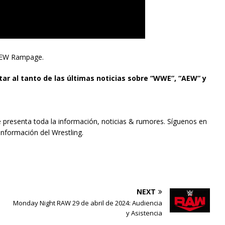
 AEW Rampage.
tar al tanto de las últimas noticias sobre “WWE”, “AEW” y
e presenta toda la información, noticias & rumores. Síguenos en
información del Wrestling.
NEXT
Monday Night RAW 29 de abril de 2024: Audiencia
y Asistencia